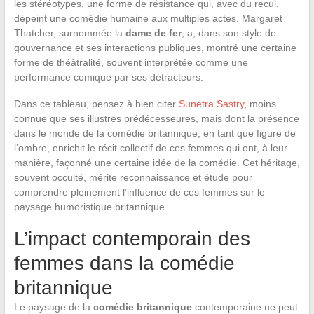
les stéréotypes, une forme de résistance qui, avec du recul,
dépeint une comédie humaine aux multiples actes. Margaret
Thatcher, surnommée la
dame de fer
, a, dans son style de
gouvernance et ses interactions publiques, montré une certaine
forme de théâtralité, souvent interprétée comme une
performance comique par ses détracteurs.
Dans ce tableau, pensez à bien citer
Sunetra Sastry
, moins
connue que ses illustres prédécesseures, mais dont la présence
dans le monde de la comédie britannique, en tant que figure de
l’ombre, enrichit le récit collectif de ces femmes qui ont, à leur
manière, façonné une certaine idée de la comédie. Cet héritage,
souvent occulté, mérite reconnaissance et étude pour
comprendre pleinement l’influence de ces femmes sur le
paysage humoristique britannique.
L’impact contemporain des
femmes dans la comédie
britannique
Le paysage de la
comédie britannique
contemporaine ne peut