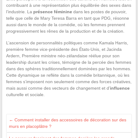
contribuant à une représentation plus équilibrée des sexes dans
l’industrie. La
présence féminine
dans les postes de pouvoir,
telle que celle de Mary Teresa Barra en tant que PDG, résonne
aussi dans le monde de la comédie, où les femmes prennent
progressivement les rênes de la production et de la création.
L’ascension de personnalités politiques comme Kamala Harris,
première femme vice-présidente des États-Unis, et Jacinda
Ardern, Première ministre néo-zélandaise réélue pour son
leadership durant les crises, témoigne de la percée des femmes
dans des sphères traditionnellement dominées par les hommes.
Cette dynamique se reflète dans la comédie britannique, où les
femmes s’imposent non seulement comme des forces créatives,
mais aussi comme des vecteurs de changement et d’
influence
culturelle et sociale.
←
Comment installer des accessoires de décoration sur des
murs en placoplâtre ?