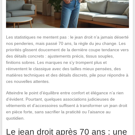
Les statistiques ne mentent pas : le jean droit n’a jamais déserté
nos penderies, mais passé 70 ans, la règle du jeu change. Les
priorités glissent doucement de la dernière coupe tendance vers
des détails concrets : ajustements précis, tissus souples,
finitions sobres. Les marques ne s’y trompent plus et
réinventent le classique avec des tailles mieux pensées, des
matières techniques et des détails discrets, pile pour répondre à
ces nouvelles attentes.
Atteindre le point d’équilibre entre confort et élégance n’a rien
d’évident. Pourtant, quelques associations judicieuses de
vêtements et d’accessoires suffisent à transformer un jean droit
en pièce forte, sans sacrifier la praticité ou l’aisance au
quotidien.
Le jean droit après 70 ans : une