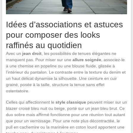
Idées d’associations et astuces
pour composer des looks
raffinés au quotidien
Avec un
jean droit
, les possibilités de tenues élégantes ne
manquent pas. Pour miser sur une
allure soignée
, associez-le
à une chemise en popeline ou une blouse fluide, glissée à
l’intérieur du pantalon. Le contraste entre la texture du denim et
un haut délicat dynamise la silhouette. Une ceinture en cuir
grainé, posée à la taille, structure la tenue sans effet
ostentatoire.
Celles qui affectionnent le
style classique
peuvent miser sur un
blazer croisé bleu nuit ou beige, porté sur un jean bleu brut. Ce
duo sobre mais affirmé fonctionne pour une réunion tout autant
que pour un vernissage. Pour une note plus décontractée, le
pull en cachemire ou la marinière en coton lourd apportent une