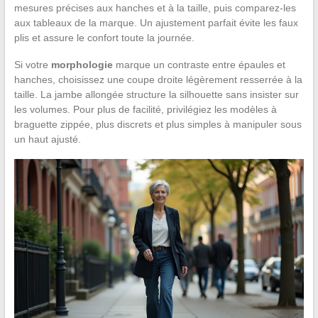
mesures précises aux hanches et à la taille, puis comparez-les
aux tableaux de la marque. Un ajustement parfait évite les faux
plis et assure le confort toute la journée.
Si votre
morphologie
marque un contraste entre épaules et
hanches, choisissez une coupe droite légèrement resserrée à la
taille. La jambe allongée structure la silhouette sans insister sur
les volumes. Pour plus de facilité, privilégiez les modèles à
braguette zippée, plus discrets et plus simples à manipuler sous
un haut ajusté.