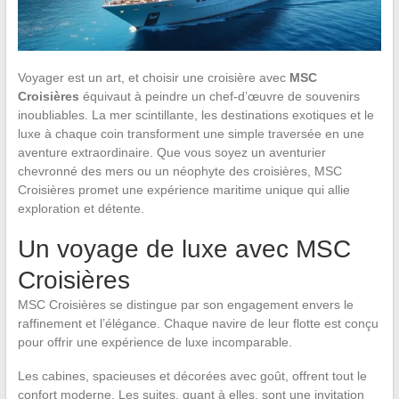
Voyager est un art, et choisir une croisière avec
MSC
Croisières
équivaut à peindre un chef-d’œuvre de souvenirs
inoubliables. La mer scintillante, les destinations exotiques et le
luxe à chaque coin transforment une simple traversée en une
aventure extraordinaire. Que vous soyez un aventurier
chevronné des mers ou un néophyte des croisières, MSC
Croisières promet une expérience maritime unique qui allie
exploration et détente.
Un voyage de luxe avec MSC
Croisières
MSC Croisières se distingue par son engagement envers le
raffinement et l’élégance. Chaque navire de leur flotte est conçu
pour offrir une expérience de luxe incomparable.
Les cabines, spacieuses et décorées avec goût, offrent tout le
confort moderne. Les suites, quant à elles, sont une invitation