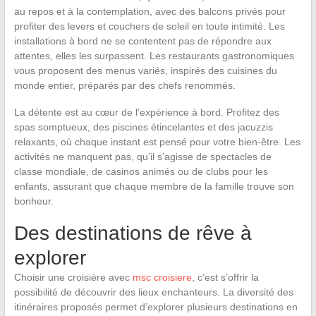
au repos et à la contemplation, avec des balcons privés pour
profiter des levers et couchers de soleil en toute intimité. Les
installations à bord ne se contentent pas de répondre aux
attentes, elles les surpassent. Les restaurants gastronomiques
vous proposent des menus variés, inspirés des cuisines du
monde entier, préparés par des chefs renommés.
La détente est au cœur de l’expérience à bord. Profitez des
spas somptueux, des piscines étincelantes et des jacuzzis
relaxants, où chaque instant est pensé pour votre bien-être. Les
activités ne manquent pas, qu’il s’agisse de spectacles de
classe mondiale, de casinos animés ou de clubs pour les
enfants, assurant que chaque membre de la famille trouve son
bonheur.
Des destinations de rêve à
explorer
Choisir une croisière avec
msc croisiere
, c’est s’offrir la
possibilité de découvrir des lieux enchanteurs. La diversité des
itinéraires proposés permet d’explorer plusieurs destinations en