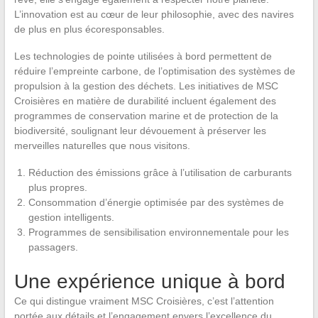
L’innovation est au cœur de leur philosophie, avec des navires
de plus en plus écoresponsables.
Les technologies de pointe utilisées à bord permettent de
réduire l’empreinte carbone, de l’optimisation des systèmes de
propulsion à la gestion des déchets. Les initiatives de MSC
Croisières en matière de durabilité incluent également des
programmes de conservation marine et de protection de la
biodiversité, soulignant leur dévouement à préserver les
merveilles naturelles que nous visitons.
Réduction des émissions grâce à l’utilisation de carburants
plus propres.
Consommation d’énergie optimisée par des systèmes de
gestion intelligents.
Programmes de sensibilisation environnementale pour les
passagers.
Une expérience unique à bord
Ce qui distingue vraiment MSC Croisières, c’est l’attention
portée aux détails et l’engagement envers l’excellence du