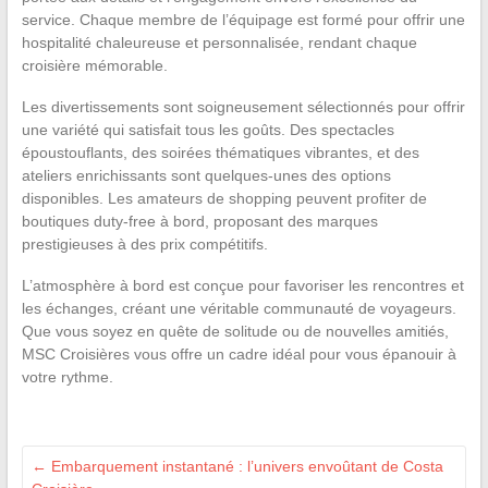
service. Chaque membre de l’équipage est formé pour offrir une
hospitalité chaleureuse et personnalisée, rendant chaque
croisière mémorable.
Les divertissements sont soigneusement sélectionnés pour offrir
une variété qui satisfait tous les goûts. Des spectacles
époustouflants, des soirées thématiques vibrantes, et des
ateliers enrichissants sont quelques-unes des options
disponibles. Les amateurs de shopping peuvent profiter de
boutiques duty-free à bord, proposant des marques
prestigieuses à des prix compétitifs.
L’atmosphère à bord est conçue pour favoriser les rencontres et
les échanges, créant une véritable communauté de voyageurs.
Que vous soyez en quête de solitude ou de nouvelles amitiés,
MSC Croisières vous offre un cadre idéal pour vous épanouir à
votre rythme.
←
Embarquement instantané : l’univers envoûtant de Costa